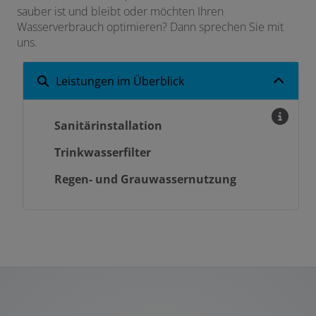
sauber ist und bleibt oder möchten Ihren
Wasserverbrauch optimieren? Dann sprechen Sie mit
uns.
Leistungen im Überblick
Sanitärinstallation
Trinkwasserfilter
Regen- und Grauwassernutzung