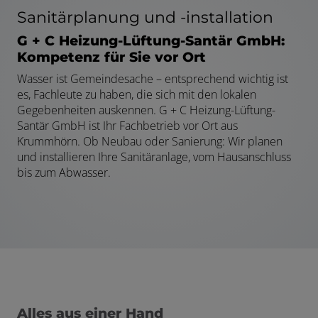
Sanitärplanung und -installation
G + C Heizung-Lüftung-Santär GmbH:
Kompetenz für Sie vor Ort
Wasser ist Gemeindesache – entsprechend wichtig ist
es, Fachleute zu haben, die sich mit den lokalen
Gegebenheiten auskennen. G + C Heizung-Lüftung-
Santär GmbH ist Ihr Fachbetrieb vor Ort aus
Krummhörn. Ob Neubau oder Sanierung: Wir planen
und installieren Ihre Sanitäranlage, vom Hausanschluss
bis zum Abwasser.
Alles aus einer Hand