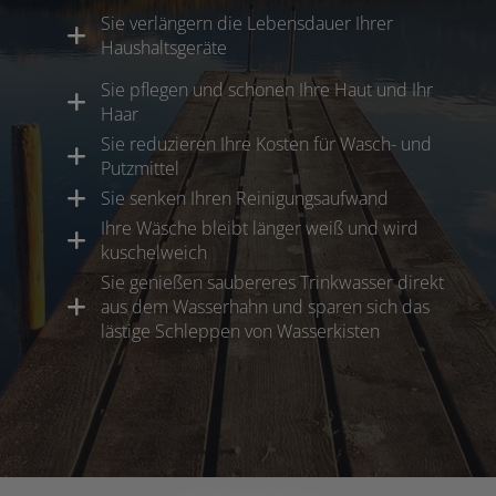
Sie verlängern die Lebensdauer Ihrer
Haushaltsgeräte
Sie pflegen und schonen Ihre Haut und Ihr
Haar
Sie reduzieren Ihre Kosten für Wasch- und
Putzmittel
Sie senken Ihren Reinigungsaufwand
Ihre Wäsche bleibt länger weiß und wird
kuschelweich
Sie genießen saubereres Trinkwasser direkt
aus dem Wasserhahn und sparen sich das
lästige Schleppen von Wasserkisten