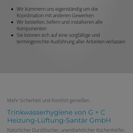
Wir kümmern uns eigenständig um die
Koordination mit anderen Gewerken
Wir bestellen, liefern und installieren alle
Komponenten
Sie können sich auf eine sorgfältige und
termingerechte Ausführung aller Arbeiten verlassen
Mehr Sicherheit und Komfort genießen
Trinkwasserhygiene von G + C
Heizung-Lüftung-Santär GmbH
Natürlicher Durstlöscher, unentbehrlicher Küchenhelfer,