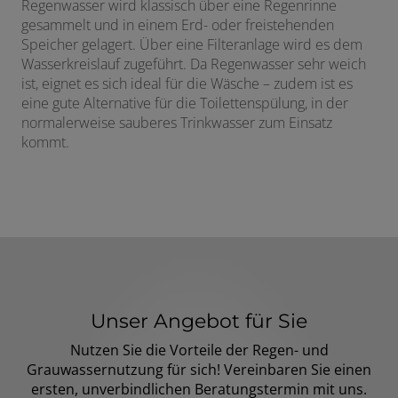
Regenwasser wird klassisch über eine Regenrinne
gesammelt und in einem Erd- oder freistehenden
Speicher gelagert. Über eine Filteranlage wird es dem
Wasserkreislauf zugeführt. Da Regenwasser sehr weich
ist, eignet es sich ideal für die Wäsche – zudem ist es
eine gute Alternative für die Toilettenspülung, in der
normalerweise sauberes Trinkwasser zum Einsatz
kommt.
Unser Angebot für Sie
Nutzen Sie die Vorteile der Regen- und
Grauwassernutzung für sich! Vereinbaren Sie einen
ersten, unverbindlichen Beratungstermin mit uns.