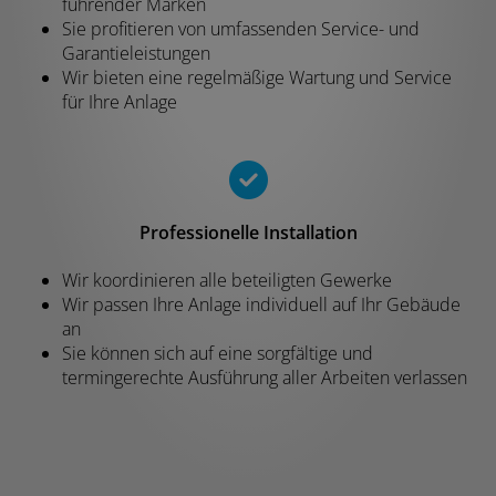
führender Marken
Sie profitieren von umfassenden Service- und
Garantieleistungen
Wir bieten eine regelmäßige Wartung und Service
für Ihre Anlage
Professionelle Installation
Wir koordinieren alle beteiligten Gewerke
Wir passen Ihre Anlage individuell auf Ihr Gebäude
an
Sie können sich auf eine sorgfältige und
termingerechte Ausführung aller Arbeiten verlassen