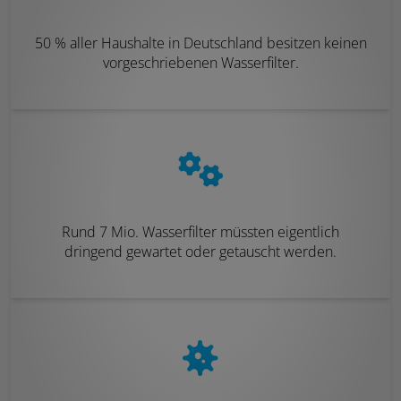
50 % aller Haushalte in Deutschland besitzen keinen
vorgeschriebenen Wasserfilter.
Rund 7 Mio. Wasserfilter müssten eigentlich
dringend gewartet oder getauscht werden.