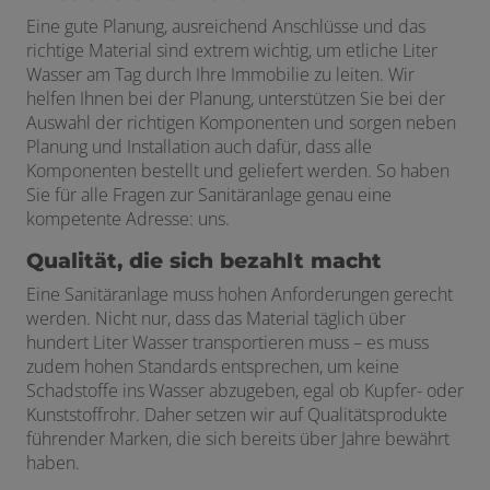
Eine gute Planung, ausreichend Anschlüsse und das
richtige Material sind extrem wichtig, um etliche Liter
Wasser am Tag durch Ihre Immobilie zu leiten. Wir
helfen Ihnen bei der Planung, unterstützen Sie bei der
Auswahl der richtigen Komponenten und sorgen neben
Planung und Installation auch dafür, dass alle
Komponenten bestellt und geliefert werden. So haben
Sie für alle Fragen zur Sanitäranlage genau eine
kompetente Adresse: uns.
Qualität, die sich bezahlt macht
Eine Sanitäranlage muss hohen Anforderungen gerecht
werden. Nicht nur, dass das Material täglich über
hundert Liter Wasser transportieren muss – es muss
zudem hohen Standards entsprechen, um keine
Schadstoffe ins Wasser abzugeben, egal ob Kupfer- oder
Kunststoffrohr. Daher setzen wir auf Qualitätsprodukte
führender Marken, die sich bereits über Jahre bewährt
haben.