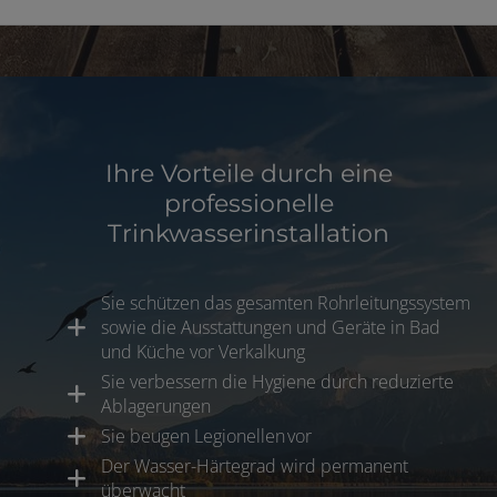
Ihre Vorteile durch eine
professionelle
Trinkwasserinstallation
Sie schützen das gesamten Rohrleitungssystem
sowie die Ausstattungen und Geräte in Bad
und Küche vor Verkalkung
Sie verbessern die Hygiene durch reduzierte
Ablagerungen
Sie beugen Legionellen vor
Der Wasser-Härtegrad wird permanent
überwacht