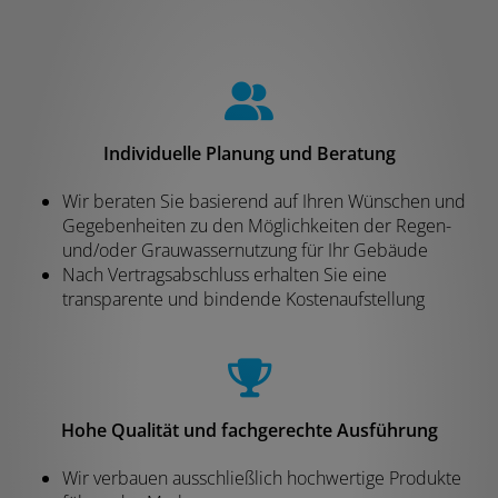
Individuelle Planung und Beratung
Wir beraten Sie basierend auf Ihren Wünschen und
Gegebenheiten zu den Möglichkeiten der Regen-
und/oder Grauwassernutzung für Ihr Gebäude
Nach Vertragsabschluss erhalten Sie eine
transparente und bindende Kostenaufstellung
Hohe Qualität und fachgerechte Ausführung
Wir verbauen ausschließlich hochwertige Produkte