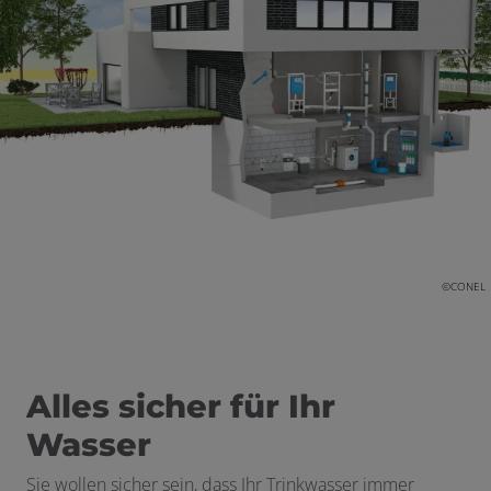
©CONEL
Alles sicher für Ihr
Wasser
Sie wollen sicher sein, dass Ihr Trinkwasser immer