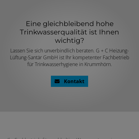
Eine gleichbleibend hohe
Trinkwasserqualität ist Ihnen
wichtig?
Lassen Sie sich unverbindlich beraten. G + C Heizung-
Lüftung-Santär GmbH ist Ihr kompetenter Fachbetrieb
für Trinkwasserhygiene in Krummhörn.
Kontakt