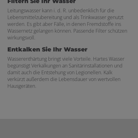
Filtern Sie Ihr Wasser
Leitungswasser kann i. d. R. unbedenklich für die
Lebensmittelzubereitung und als Trinkwasser genutzt
werden. Es gibt aber Fälle, in denen Fremdstoffe ins
Wassernetz gelangen können. Passende Filter schützen
wirkungsvoll.
Entkalken Sie Ihr Wasser
Wasserenthärtung bringt viele Vorteile. Hartes Wasser
begünstigt Verkalkungen an Sanitärinstallationen und
damit auch die Entstehung von Legionellen. Kalk
verkürzt außerdem die Lebensdauer von wertvollen
Hausgeräten.