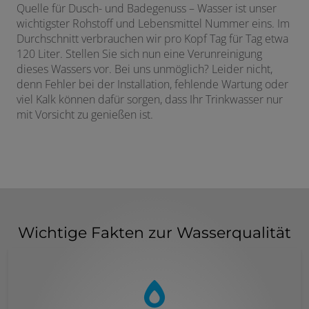
Quelle für Dusch- und Badegenuss – Wasser ist unser
wichtigster Rohstoff und Lebensmittel Nummer eins. Im
Durchschnitt verbrauchen wir pro Kopf Tag für Tag etwa
120 Liter. Stellen Sie sich nun eine Verunreinigung
dieses Wassers vor. Bei uns unmöglich? Leider nicht,
denn Fehler bei der Installation, fehlende Wartung oder
viel Kalk können dafür sorgen, dass Ihr Trinkwasser nur
mit Vorsicht zu genießen ist.
Wichtige Fakten zur Wasserqualität