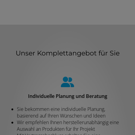
Unser Komplettangebot für Sie
Individuelle Planung und Beratung
Sie bekommen eine individuelle Planung,
basierend auf Ihren Wünschen und Ideen
Wir empfehlen Ihnen herstellerunabhängig eine
Auswahl an Produkten für Ihr Projekt