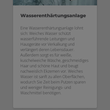
Wasserenthärtungsanlage
Eine Wasserenthärtungsanlage lohnt
sich: Weiches Wasser schützt
wasserführende Leitungen und
Hausgeräte vor Verkalkung und
verlängert deren Lebensdauer.
Außerdem sorgt es für weiße,
kuschelweiche Wäsche, geschmeidiges
Haar und schöne Haut und beugt
nachweislich Ekzemen vor. Weiches
Wasser ist sanft zu allen Oberflächen,
wodurch Sie Zeit beim Putzen sparen
und weniger Reinigungs- und
Waschmittel benötigen.