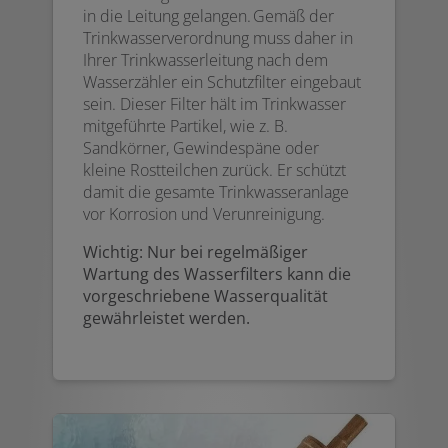
in die Leitung gelangen. Gemäß der
Trinkwasserverordnung muss daher in
Ihrer Trinkwasserleitung nach dem
Wasserzähler ein Schutzfilter eingebaut
sein. Dieser Filter hält im Trinkwasser
mitgeführte Partikel, wie z. B.
Sandkörner, Gewindespäne oder
kleine Rostteilchen zurück. Er schützt
damit die gesamte Trinkwasseranlage
vor Korrosion und Verunreinigung.
Wichtig: Nur bei regelmäßiger
Wartung des Wasserfilters kann die
vorgeschriebene Wasserqualität
gewährleistet werden.