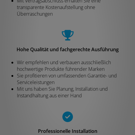
Mit Vertragsabschluss erhalten Sie eine
transparente Kostenaufstellung ohne
Überraschungen
Hohe Qualität und fachgerechte Ausführung
Wir empfehlen und verbauen ausschließlich
hochwertige Produkte führender Marken
Sie profitieren von umfassenden Garantie- und
Serviceleistungen
Mit uns haben Sie Planung, Installation und
Instandhaltung aus einer Hand
Professionelle Installation