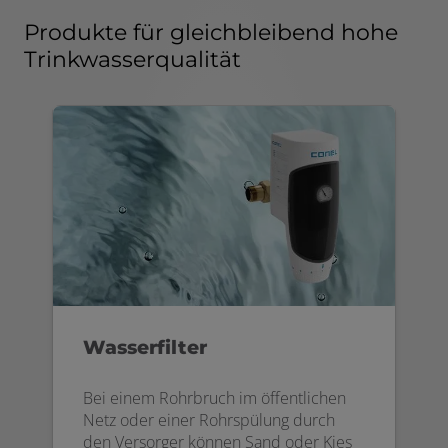
Produkte für gleichbleibend hohe
Trinkwasserqualität
Wasserfilter
Bei einem Rohrbruch im öffentlichen
Netz oder einer Rohrspülung durch
den Versorger können Sand oder Kies