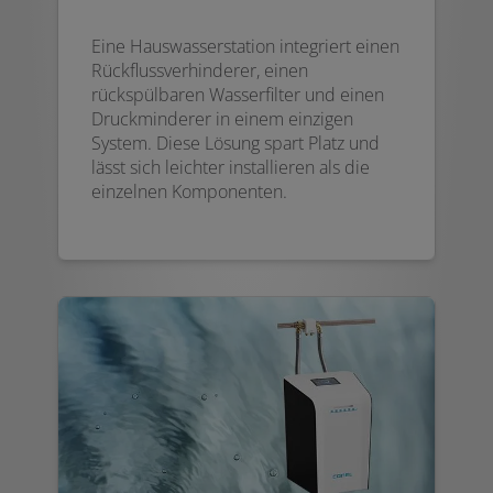
Eine Hauswasserstation integriert einen
Rückflussverhinderer, einen
rückspülbaren Wasserfilter und einen
Druckminderer in einem einzigen
System. Diese Lösung spart Platz und
lässt sich leichter installieren als die
einzelnen Komponenten.