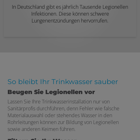
In Deutschland gibt es jährlich Tausende Legionellen
Infektionen. Diese können schwere
Lungenentzündungen hervorrufen.
So bleibt Ihr Trinkwasser sauber
Beugen Sie Legionellen vor
Lassen Sie Ihre Trinkwasserinstallation nur von
Sanitärprofis durchführen, denn Fehler wie falsche
Materialauswahl oder stehendes Wasser in den
Rohrleitungen können zur Bildung von Legionellen
sowie anderen Keimen führen.