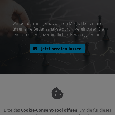
Wir beraten Sie gerne zu Ihren Möglichkeiten und
führen eine Bedarfsanalyse durch. Vereinbaren Sie
einfach einen unverbindlichen Beratungstermin!
Jetzt beraten lassen
Bitte das
Cookie-Consent-Tool öffnen
, um die für dieses