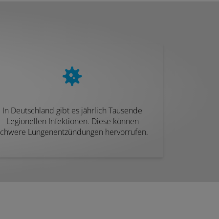
In Deutschland gibt es jährlich Tausende
Legionellen Infektionen. Diese können
schwere Lungenentzündungen hervorrufen.