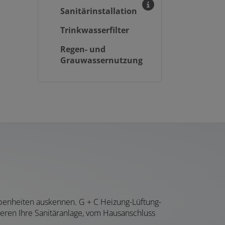
Sanitärinstallation
Trinkwasserfilter
Regen- und
Grauwassernutzung
ebenheiten auskennen. G + C Heizung-Lüftung-
eren Ihre Sanitäranlage, vom Hausanschluss