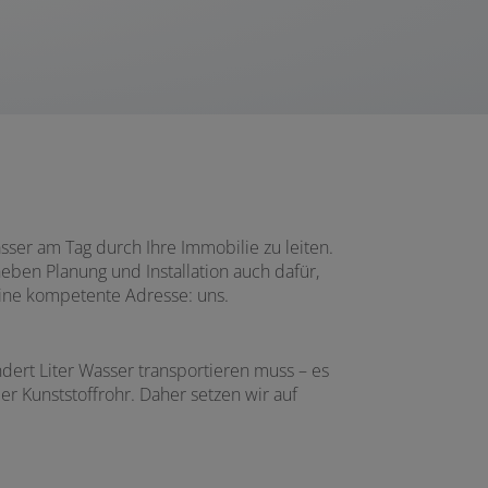
sser am Tag durch Ihre Immobilie zu leiten.
eben Planung und Installation auch dafür,
eine kompetente Adresse: uns.
dert Liter Wasser transportieren muss – es
 Kunststoffrohr. Daher setzen wir auf