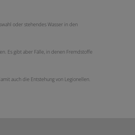
auswahl oder stehendes Wasser in den
n. Es gibt aber Fälle, in denen Fremdstoffe
damit auch die Entstehung von Legionellen.