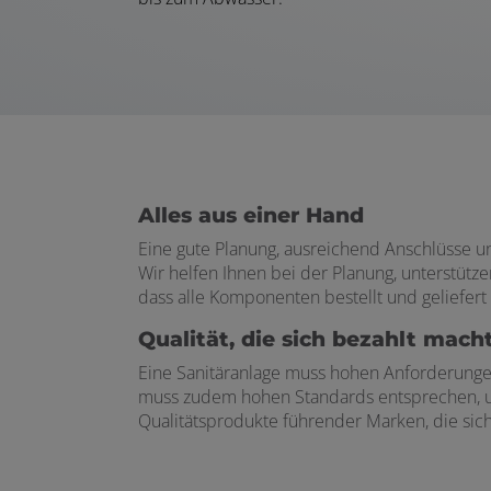
Alles aus einer Hand
Eine gute Planung, ausreichend Anschlüsse und
Wir helfen Ihnen bei der Planung, unterstütz
dass alle Komponenten bestellt und geliefert
Qualität, die sich bezahlt mach
Eine Sanitäranlage muss hohen Anforderungen 
muss zudem hohen Standards entsprechen, um 
Qualitätsprodukte führender Marken, die sic