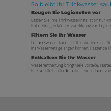
So bleibt Ihr Trinkwasser sau
Beugen Sie Legionellen vor
Lassen Sie Ihre Trinkwasserinstallation nur 
Rohrleitungen können zur Bildung von Legio
Filtern Sie Ihr Wasser
Leitungswasser kann i. d. R. unbedenklich fü
ins Wassernetz gelangen können. Passende Fil
Entkalken Sie Ihr Wasser
Wasserenthärtung bringt viele Vorteile. Hart
Kalk verkürzt außerdem die Lebensdauer von