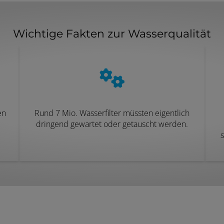
Wichtige Fakten zur Wasserqualität
en
Rund 7 Mio. Wasserfilter müssten eigentlich
dringend gewartet oder getauscht werden.