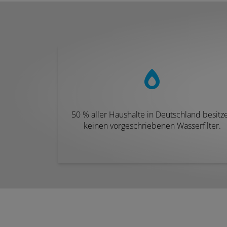
50 % aller Haushalte in Deutschland besitz
keinen vorgeschriebenen Wasserfilter.