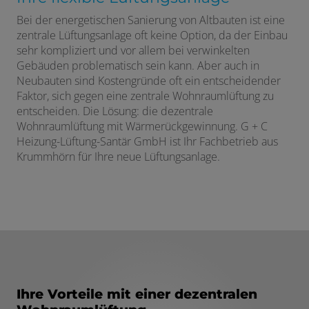
Bei der energetischen Sanierung von Altbauten ist eine
zentrale Lüftungsanlage oft keine Option, da der Einbau
sehr kompliziert und vor allem bei verwinkelten
Gebäuden problematisch sein kann. Aber auch in
Neubauten sind Kostengründe oft ein entscheidender
Faktor, sich gegen eine zentrale Wohnraumlüftung zu
entscheiden. Die Lösung: die dezentrale
Wohnraumlüftung mit Wärmerückgewinnung. G + C
Heizung-Lüftung-Santär GmbH ist Ihr Fachbetrieb aus
Krummhörn für Ihre neue Lüftungsanlage.
Ihre Vorteile mit einer dezentralen