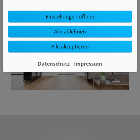
Einstellungen öffnen
Alle ablehnen
Alle akzeptieren
Datenschutz
Impressum