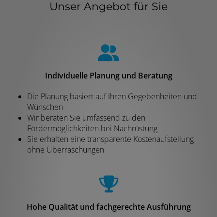
Unser Angebot für Sie
Individuelle Planung und Beratung
Die Planung basiert auf Ihren Gegebenheiten und
Wünschen
Wir beraten Sie umfassend zu den
Fördermöglichkeiten bei Nachrüstung
Sie erhalten eine transparente Kostenaufstellung
ohne Überraschungen
Hohe Qualität und fachgerechte Ausführung