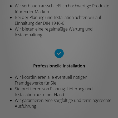
Wir verbauen ausschließlich hochwertige Produkte
führender Marken
Bei der Planung und Installation achten wir auf
Einhaltung der DIN 1946-6
Wir bieten eine regelmäßige Wartung und
Instandhaltung
Professionelle Installation
Wir koordinieren alle eventuell nötigen
Fremdgewerke für Sie
Sie profitieren von Planung, Lieferung und
Installation aus einer Hand
Wir garantieren eine sorgfältige und termingerechte
Ausführung