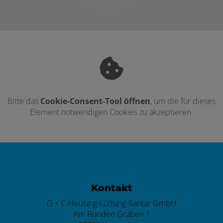
Bitte das
Cookie-Consent-Tool öffnen
, um die für dieses
Element notwendigen Cookies zu akzeptieren.
Footer - Kontaktdaten und Öffnungszei
Kontakt
G + C Heizung-Lüftung-Santär GmbH
Am Runden Graben 1