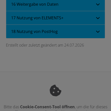
16 Weitergabe von Daten
17 Nutzung von ELEMENTS+
18 Nutzung von PostHog
Erstellt oder zuletzt geändert am 24.07.2026
Bitte das
Cookie-Consent-Tool öffnen
, um die für dieses