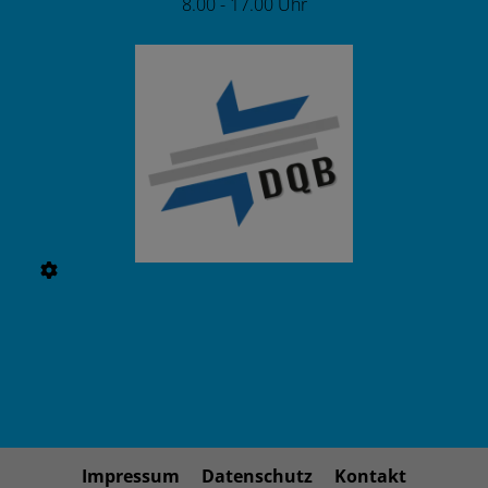
8.00 - 17.00 Uhr
Impressum
Datenschutz
Kontakt