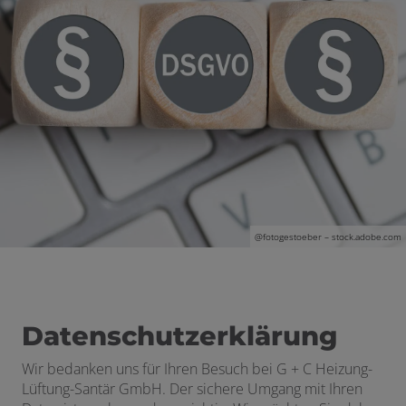
@
fotogestoeber
– stock.adobe.com
Datenschutzerklärung
Wir bedanken uns für Ihren Besuch bei G + C Heizung-
Lüftung-Santär GmbH. Der sichere Umgang mit Ihren