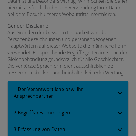
Daten ist uns besonders wichtig. Wir möchten Sie daher
hiermit ausführlich über die Verwendung Ihrer Daten
bei dem Besuch unseres Webauftritts informieren.
Gender-Disclaimer
Aus Gründen der besseren Lesbarkeit wird bei
Personenbezeichnungen und personenbezogenen
Hauptwörtern auf dieser Webseite die männliche Form
verwendet. Entsprechende Begriffe gelten im Sinne der
Gleichbehandlung grundsätzlich für alle Geschlechter.
Die verkürzte Sprachform dient ausschließlich der
besseren Lesbarkeit und beinhaltet keinerlei Wertung.
1 Der Verantwortliche bzw. Ihr
Ansprechpartner
2 Begriffsbestimmungen
3 Erfassung von Daten